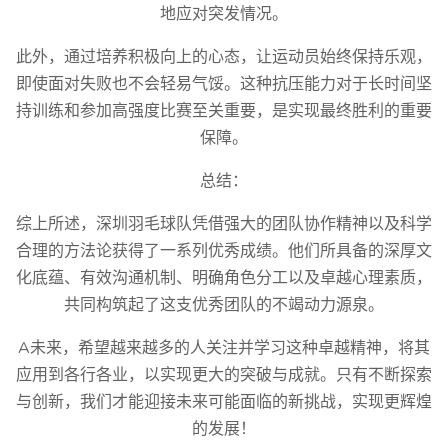
地应对突发情况。
此外，通过培养积极向上的心态，让运动员始终保持乐观，
即使面对失败也不会轻易气馁。这种抗压能力对于长时间坚
持训练和参加高强度比赛至关重要，是实现最终胜利的重要
保障。
总结：
综上所述，深圳羽毛球队凭借强大的团队协作精神以及科学
合理的方法论获得了一系列优秀成绩。他们所具备的深厚文
化底蕴、有效沟通机制、明确角色分工以及卓越心理素质，
共同构筑起了这支优秀团队的不竭动力源泉。
A未来，希望越来越多的人关注并学习这种卓越精神，将其
应用到各行各业，以实现更大的突破与成就。只有不断探索
与创新，我们才能迎接未来可能面临的新挑战，实现更辉煌
的发展！