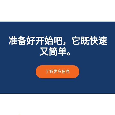
准备好开始吧，它既快速
又简单。
了解更多信息