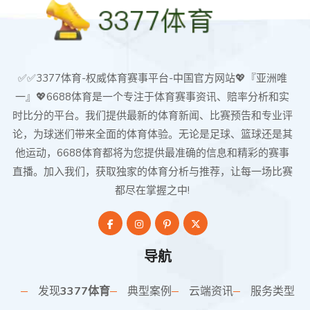
✅✅3377体育-权威体育赛事平台-中国官方网站💖『亚洲唯
一』💖6688体育是一个专注于体育赛事资讯、赔率分析和实
时比分的平台。我们提供最新的体育新闻、比赛预告和专业评
论，为球迷们带来全面的体育体验。无论是足球、篮球还是其
他运动，6688体育都将为您提供最准确的信息和精彩的赛事
直播。加入我们，获取独家的体育分析与推荐，让每一场比赛
都尽在掌握之中!
导航
发现
3377体育
典型案例
云端资讯
服务类型