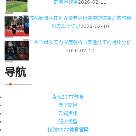
的青春故事
2026-02-11
成都街舞队在世界攀岩锦标赛中的逆袭之旅与精
彩表现全记录
2026-02-10
广州飞盘队实力深度解析与其他队伍的对比分析
2026-02-10
导航
发现
3377体育
典型案例
云端资讯
服务类型
找到
3377体育官网