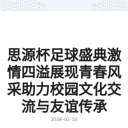
思源杯足球盛典激
情四溢展现青春风
采助力校园文化交
流与友谊传承
2026-02-10