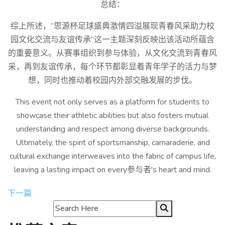
总结：
综上所述，“思源杯足球盛典激情四溢展现青春风采助力校
园文化交流与友谊传承”这一主题深刻反映出该活动所蕴含
的重要意义。从赛事组织到参与体验，从文化交流到青春风
采，再到友谊传承，每个环节都彰显着青年学子的活力与梦
想，同时也推动着校园内外部交融发展的步伐。
This event not only serves as a platform for students to
showcase their athletic abilities but also fosters mutual
understanding and respect among diverse backgrounds.
Ultimately, the spirit of sportsmanship, camaraderie, and
cultural exchange interweaves into the fabric of campus life,
leaving a lasting impact on every参与者's heart and mind.
下一篇