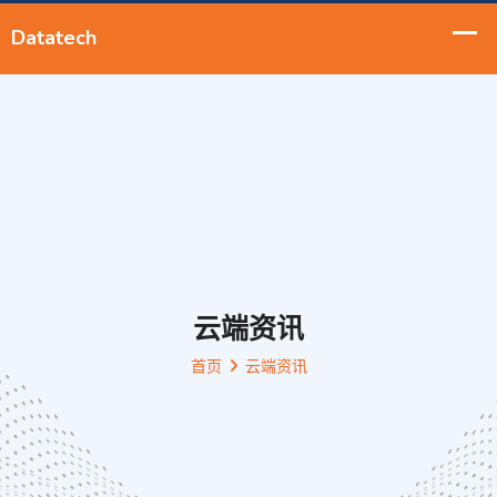
云端资讯
首页
云端资讯