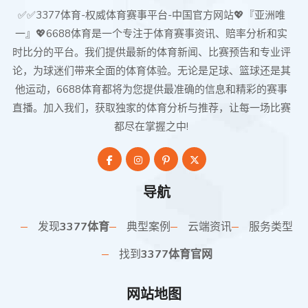
✅✅3377体育-权威体育赛事平台-中国官方网站💖『亚洲唯
一』💖6688体育是一个专注于体育赛事资讯、赔率分析和实
时比分的平台。我们提供最新的体育新闻、比赛预告和专业评
论，为球迷们带来全面的体育体验。无论是足球、篮球还是其
他运动，6688体育都将为您提供最准确的信息和精彩的赛事
直播。加入我们，获取独家的体育分析与推荐，让每一场比赛
都尽在掌握之中!
导航
发现
3377体育
典型案例
云端资讯
服务类型
找到
3377体育官网
网站地图