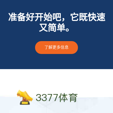
准备好开始吧，它既快速
又简单。
了解更多信息