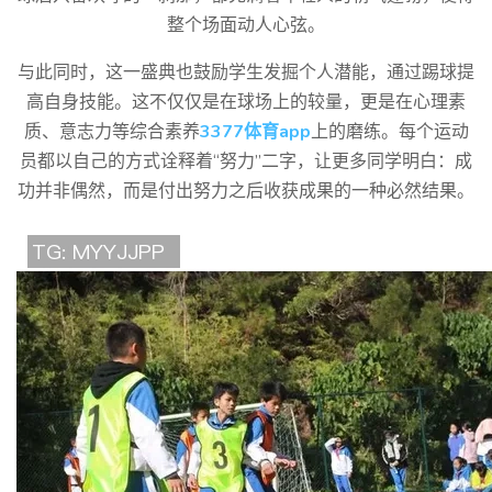
整个场面动人心弦。
与此同时，这一盛典也鼓励学生发掘个人潜能，通过踢球提
高自身技能。这不仅仅是在球场上的较量，更是在心理素
质、意志力等综合素养
3377体育app
上的磨练。每个运动
员都以自己的方式诠释着“努力”二字，让更多同学明白：成
功并非偶然，而是付出努力之后收获成果的一种必然结果。