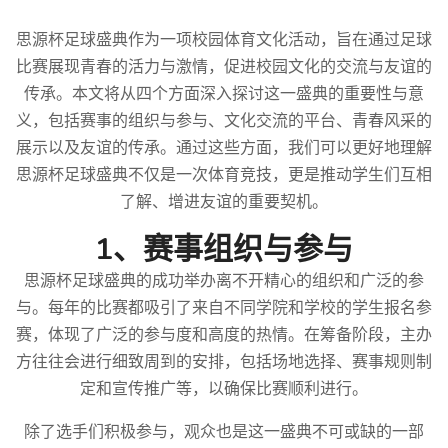
思源杯足球盛典作为一项校园体育文化活动，旨在通过足球
比赛展现青春的活力与激情，促进校园文化的交流与友谊的
传承。本文将从四个方面深入探讨这一盛典的重要性与意
义，包括赛事的组织与参与、文化交流的平台、青春风采的
展示以及友谊的传承。通过这些方面，我们可以更好地理解
思源杯足球盛典不仅是一次体育竞技，更是推动学生们互相
了解、增进友谊的重要契机。
1、赛事组织与参与
思源杯足球盛典的成功举办离不开精心的组织和广泛的参
与。每年的比赛都吸引了来自不同学院和学校的学生报名参
赛，体现了广泛的参与度和高度的热情。在筹备阶段，主办
方往往会进行细致周到的安排，包括场地选择、赛事规则制
定和宣传推广等，以确保比赛顺利进行。
除了选手们积极参与，观众也是这一盛典不可或缺的一部