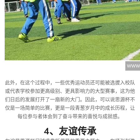
此外，在这个过程中，一些优秀运动员还可能被选拔入校队
或代表学校参加更高级别、更具影响力的大型赛事，这为他
们日后的发展打开了一扇新的大门。因此，可以说思源杯不
仅是一场简单的比赛，更是一段青葱岁月中的成长历程，让
每位参与者体会到了奋斗带来的喜悦与成就感。
4、友谊传承