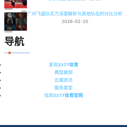
广州飞盘队实力深度解析与其他队伍的对比分析
2026-02-10
导航
发现
3377体育
典型案例
云端资讯
服务类型
找到
3377体育官网