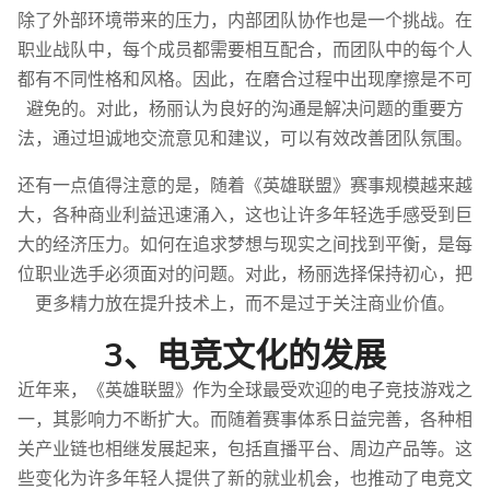
除了外部环境带来的压力，内部团队协作也是一个挑战。在
职业战队中，每个成员都需要相互配合，而团队中的每个人
都有不同性格和风格。因此，在磨合过程中出现摩擦是不可
避免的。对此，杨丽认为良好的沟通是解决问题的重要方
法，通过坦诚地交流意见和建议，可以有效改善团队氛围。
还有一点值得注意的是，随着《英雄联盟》赛事规模越来越
大，各种商业利益迅速涌入，这也让许多年轻选手感受到巨
大的经济压力。如何在追求梦想与现实之间找到平衡，是每
位职业选手必须面对的问题。对此，杨丽选择保持初心，把
更多精力放在提升技术上，而不是过于关注商业价值。
3、电竞文化的发展
近年来，《英雄联盟》作为全球最受欢迎的电子竞技游戏之
一，其影响力不断扩大。而随着赛事体系日益完善，各种相
关产业链也相继发展起来，包括直播平台、周边产品等。这
些变化为许多年轻人提供了新的就业机会，也推动了电竞文