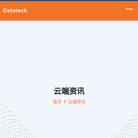
云端资讯
首页
云端资讯