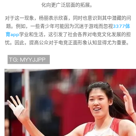
化向更广泛层面的拓展。
对于这一现象，杨丽表示欣喜，同时也意识到其中潜藏的问
题。例如，一些青少年可能因为沉迷于游戏而忽视
3377体
育app
学业和生活，这引发了社会各界对电竞文化发展的担
忧。因此，提高公众对于电竞正面形象认知显得尤为重要。