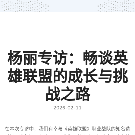
杨丽专访：畅谈英
雄联盟的成长与挑
战之路
2026-02-11
在本次专访中，我们有幸与《英雄联盟》职业战队的知名选