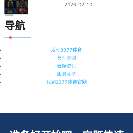
2026-02-10
导航
发现
3377体育
典型案例
云端资讯
服务类型
找到
3377体育官网