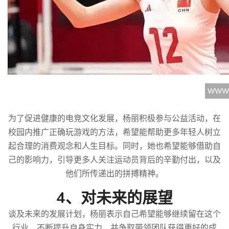
为了促进健康的电竞文化发展，杨丽积极参与公益活动，在
校园内推广正确玩游戏的方法，希望能帮助更多年轻人树立
起合理的消费观念和人生目标。同时，她也希望能够借助自
己的影响力，引导更多人关注运动员背后的辛勤付出，以及
他们所传递出的拼搏精神。
4、对未来的展望
谈及未来的发展计划，杨丽表示自己希望能够继续留在这个
行业，不断提升自身实力，并争取带领团队获得更好的成