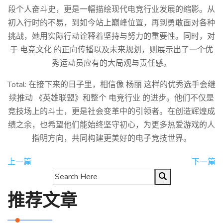
段个人奋斗史，更是一幅描绘现代电竞行业发展的缩影。从
初入行时的不易，到如今站上巅峰位置，再到勇敢面对各种
挑战，她用实际行动诠释着坚持与努力的重要性。同时，对
于 电竞文化 的正向传播以及未来规划，则展示出了一个优
秀运动员应有的大局观与责任感。
Total: 在接下来的日子里，相信像 杨丽 这样的优秀选手会继
续推动 《英雄联盟》和整个 电竞行业 的进步。他们不仅是
竞技场上的斗士，更是社会变革中的引领者。在创造辉煌成
绩之余，也希望他们能始终坚守初心，为更多热爱游戏的人
指明方向，共同构建更美好的电子竞技世界。
上一篇
下一篇
推荐文章