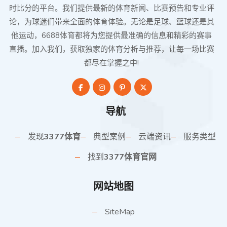
时比分的平台。我们提供最新的体育新闻、比赛预告和专业评
论，为球迷们带来全面的体育体验。无论是足球、篮球还是其
他运动，6688体育都将为您提供最准确的信息和精彩的赛事
直播。加入我们，获取独家的体育分析与推荐，让每一场比赛
都尽在掌握之中!
导航
发现
3377体育
典型案例
云端资讯
服务类型
找到
3377体育官网
网站地图
SiteMap