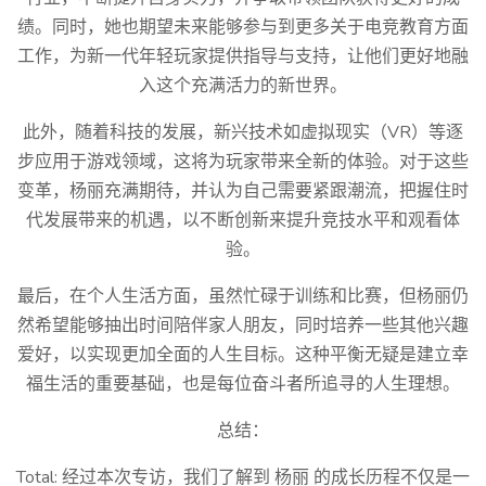
绩。同时，她也期望未来能够参与到更多关于电竞教育方面
工作，为新一代年轻玩家提供指导与支持，让他们更好地融
入这个充满活力的新世界。
此外，随着科技的发展，新兴技术如虚拟现实（VR）等逐
步应用于游戏领域，这将为玩家带来全新的体验。对于这些
变革，杨丽充满期待，并认为自己需要紧跟潮流，把握住时
代发展带来的机遇，以不断创新来提升竞技水平和观看体
验。
最后，在个人生活方面，虽然忙碌于训练和比赛，但杨丽仍
然希望能够抽出时间陪伴家人朋友，同时培养一些其他兴趣
爱好，以实现更加全面的人生目标。这种平衡无疑是建立幸
福生活的重要基础，也是每位奋斗者所追寻的人生理想。
总结：
Total: 经过本次专访，我们了解到 杨丽 的成长历程不仅是一