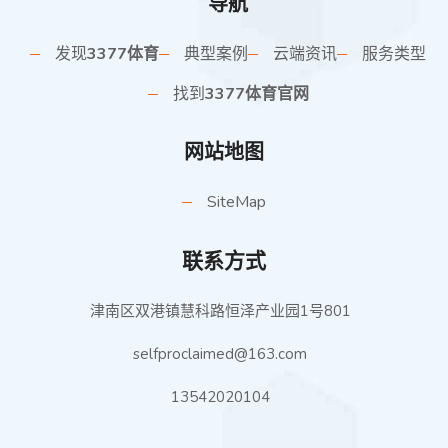
导航
发现
3377体育
典型案例
云端资讯
服务类型
找到
3377体育官网
网站地图
SiteMap
联系方式
津南区双港镇慧科路恒泽产业园1号801
selfproclaimed@163.com
13542020104